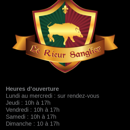
Heures d’ouverture
Lundi au mercredi : sur rendez-vous
Jeudi : 10h à 17h
Vendredi : 10h à 17h
Samedi : 10h à 17h
Dimanche : 10 à 17h