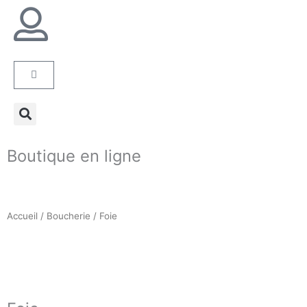
Panier
Boutique en ligne
Accueil
/
Boucherie
/ Foie