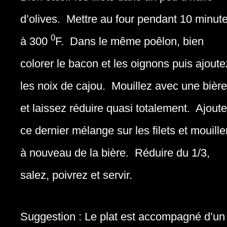
d’olives. Mettre au four pendant 10 minut
0
à 300
F. Dans le même poêlon, bien
colorer le bacon et les oignons puis ajoute
les noix de cajou. Mouillez avec une bière
et laissez réduire quasi totalement. Ajout
ce dernier mélange sur les filets et mouille
à nouveau de la bière. Réduire du 1/3,
salez, poivrez et servir.
Suggestion : Le plat est accompagné d’un