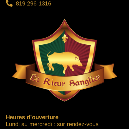
819 296-1316
Heures d’ouverture
Lundi au mercredi : sur rendez-vous